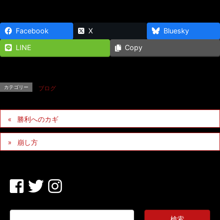
Facebook
X
Bluesky
LINE
Copy
カテゴリー
ブログ
勝利へのカギ
崩し方