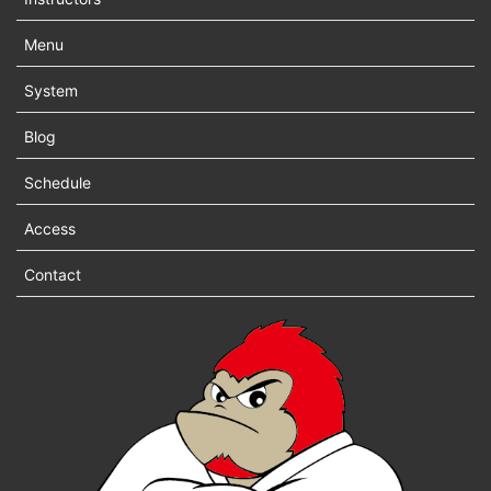
Menu
System
Blog
Schedule
Access
Contact