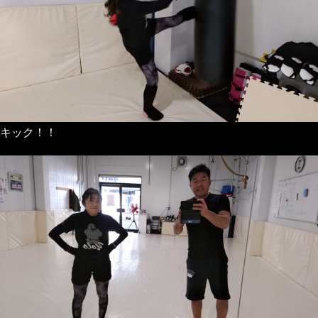
キック！！