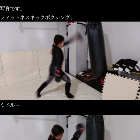
写真です。
フィットネスキックボクシング。
ミドル～