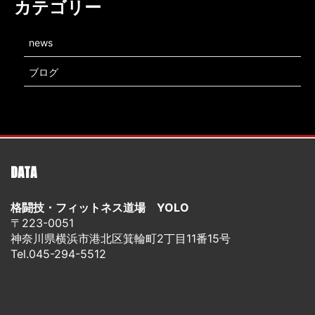
カテゴリー
news
ブログ
DATA
格闘技・フィットネス道場 YOLO
〒223-0051
神奈川県横浜市港北区箕輪町2丁目11番15号
Tel.045-294-5512