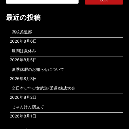
最近の投稿
高校柔道部
2026年8月6日
世間は夏休み
2026年8月5日
夏季休暇のお知らせについて
2026年8月3日
全日本少年少女武道(柔道)錬成大会
2026年8月2日
じゃんけん腕立て
2026年8月1日