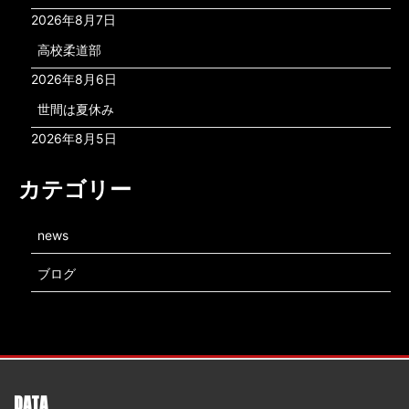
2026年8月7日
高校柔道部
2026年8月6日
世間は夏休み
2026年8月5日
カテゴリー
news
ブログ
DATA