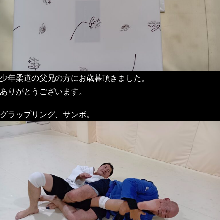
少年柔道の父兄の方にお歳暮頂きました。
ありがとうございます。
グラップリング、サンボ。