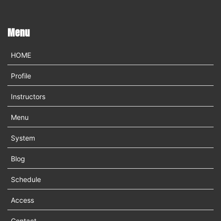
Menu
HOME
Profile
Instructors
Menu
System
Blog
Schedule
Access
Contact