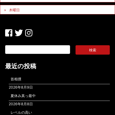
木曜日
最近の投稿
首相撲
2026年8月9日
夏休み真っ最中
2026年8月8日
レベルの高い