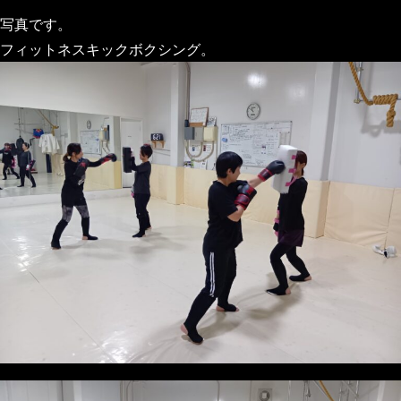
写真です。
フィットネスキックボクシング。