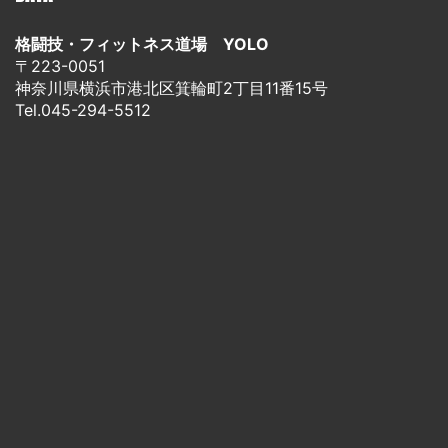
格闘技・フィットネス道場 YOLO
〒223-0051
神奈川県横浜市港北区箕輪町2丁目11番15号
Tel.045-294-5512