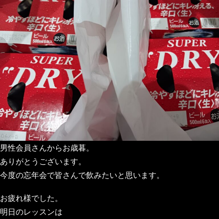
男性会員さんからお歳暮。
ありがとうございます。
今度の忘年会で皆さんで飲みたいと思います。
お疲れ様でした。
明日のレッスンは