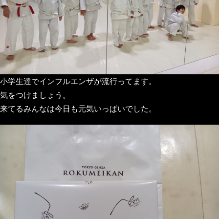
小学生達でインフルエンザが流行ってます。
気をつけましょう。
来てるみんなは今日も元気いっぱいでした。