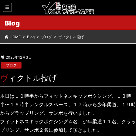
Blog
HOME
Blog
ブログ
ヴィクトル投げ
2025年12月3日
ブログ
ヴィクトル投げ
本日は１０時半からフィットネスキックボクシング、１３時
半〜１６時半レンタルスペース、１７時から少年柔道、１９時
からグラップリング、サンボを行いました。
フィットネスキックボクシング４名、少年柔道１１名、グラッ
プリング、サンボ２名に参加して頂きました。