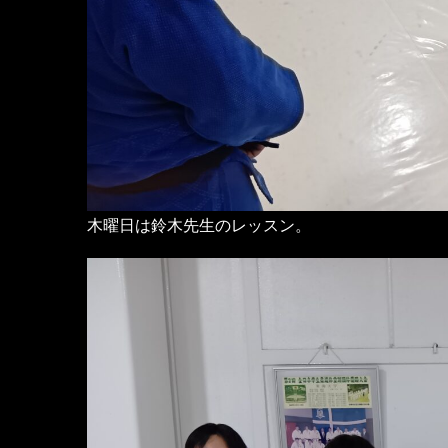
木曜日は鈴木先生のレッスン。