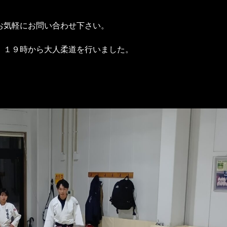
お気軽にお問い合わせ下さい。
、１９時から大人柔道を行いました。