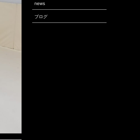
news
ブログ