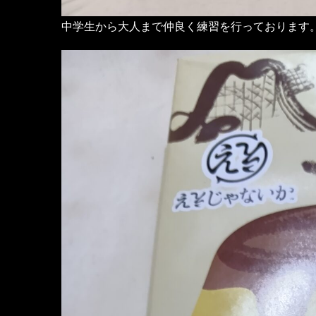
中学生から大人まで仲良く練習を行っております