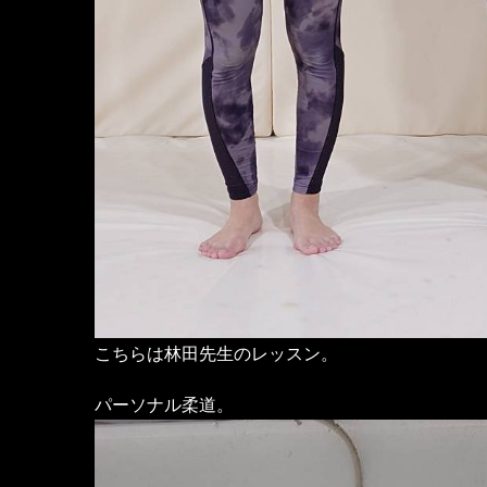
こちらは林田先生のレッスン。
パーソナル柔道。