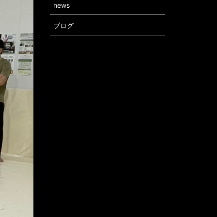
news
ブログ