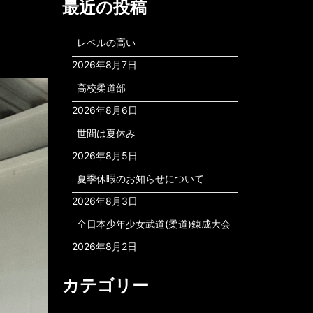
最近の投稿
レベルの高い
2026年8月7日
高校柔道部
2026年8月6日
世間は夏休み
2026年8月5日
夏季休暇のお知らせについて
2026年8月3日
全日本少年少女武道(柔道)錬成大会
2026年8月2日
カテゴリー