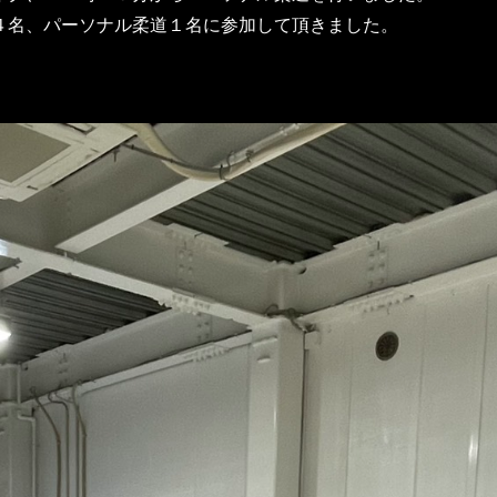
４名、パーソナル柔道１名に参加して頂きました。