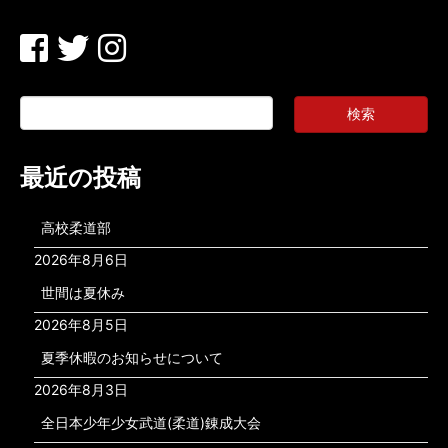
最近の投稿
高校柔道部
2026年8月6日
世間は夏休み
2026年8月5日
夏季休暇のお知らせについて
2026年8月3日
全日本少年少女武道(柔道)錬成大会