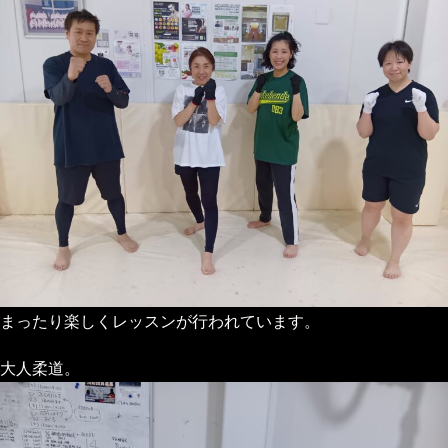
まったり楽しくレッスンが行われています。
大人柔道。