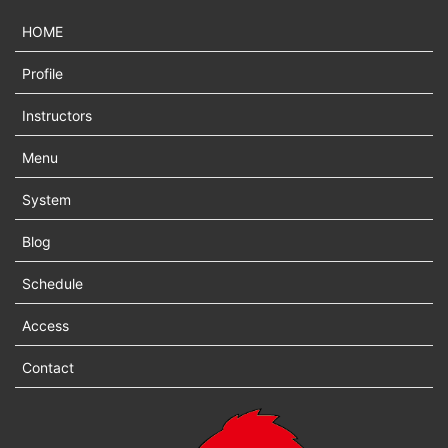
HOME
Profile
Instructors
Menu
System
Blog
Schedule
Access
Contact