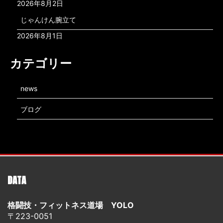
2026年8月2日
じゃんけん腕立て
2026年8月1日
カテゴリー
news
ブログ
DATA
格闘技・フィットネス道場 YOLO
〒223-0051