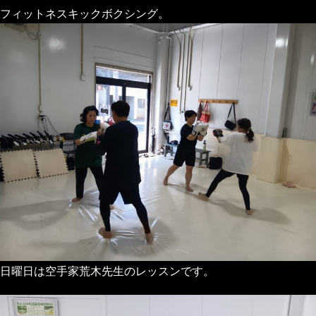
フィットネスキックボクシング。
日曜日は空手家荒木先生のレッスンです。