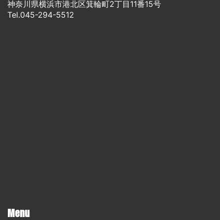
神奈川県横浜市港北区箕輪町2丁目11番15号
Tel.045-294-5512
Menu